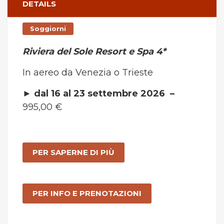
DETAILS
Soggiorni
Riviera del Sole Resort e Spa 4*
In aereo da Venezia o Trieste
►
dal 16 al 23 settembre 2026 –
995,00 €
PER SAPERNE DI PIÙ
PER INFO E PRENOTAZIONI