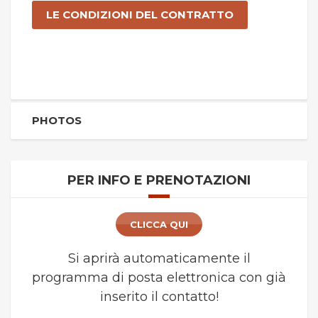
LE CONDIZIONI DEL CONTRATTO
PHOTOS
PER INFO E PRENOTAZIONI
CLICCA QUI
Si aprirà automaticamente il
programma di posta elettronica con già
inserito il contatto!