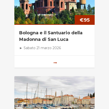
€
95
Bologna e il Santuario della
Madonna di San Luca
► Sabato 21 marzo 2026