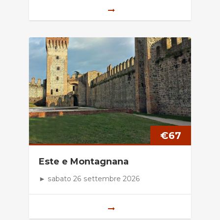
€
67
Este e Montagnana
► sabato 26 settembre 2026