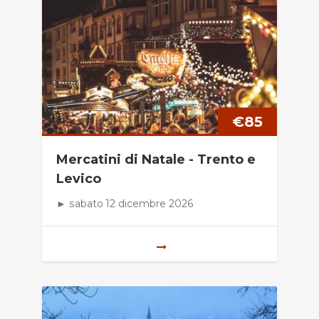
€
85
Mercatini di Natale - Trento e
Levico
► sabato 12 dicembre 2026