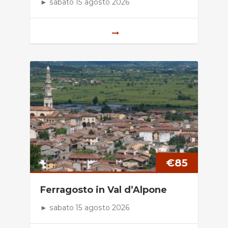
► sabato 15 agosto 2026
€
85
Ferragosto in Val d’Alpone
► sabato 15 agosto 2026