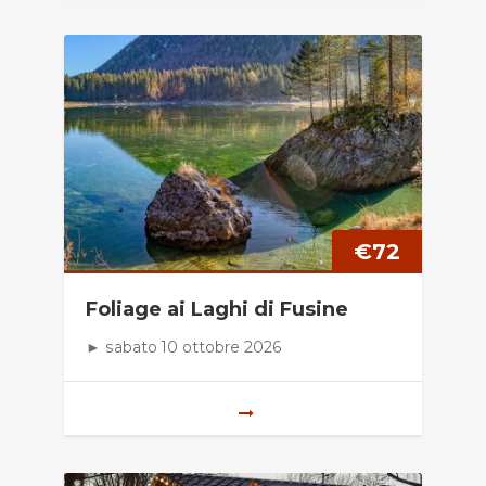
€
72
Foliage ai Laghi di Fusine
► sabato 10 ottobre 2026