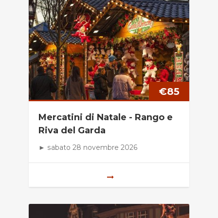
€
85
Mercatini di Natale - Rango e
Riva del Garda
► sabato 28 novembre 2026