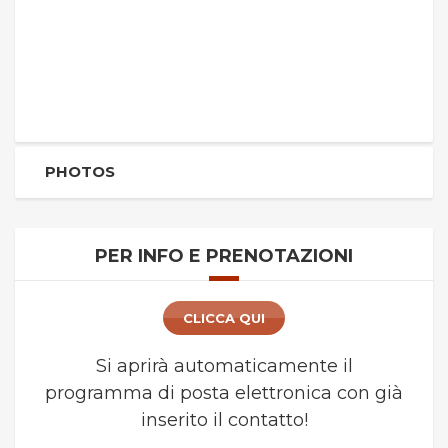
PHOTOS
PER INFO E PRENOTAZIONI
CLICCA QUI
Si aprirà automaticamente il
programma di posta elettronica con già
inserito il contatto!