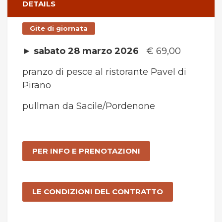
DETAILS
Gite di giornata
►
sabato 28 marzo 2026
€ 69,00
pranzo di pesce al ristorante Pavel di
Pirano
pullman da Sacile/Pordenone
PER INFO E PRENOTAZIONI
LE CONDIZIONI DEL CONTRATTO