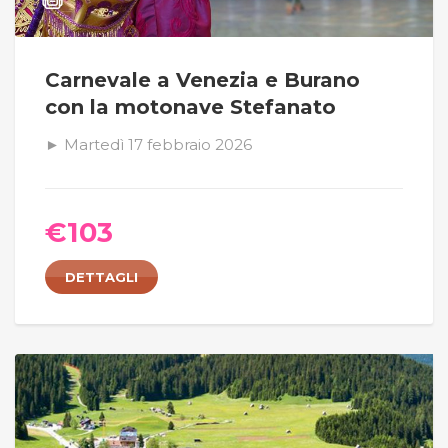
Carnevale a Venezia e Burano
con la motonave Stefanato
► Martedì 17 febbraio 2026
€
103
DETTAGLI