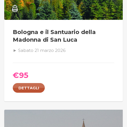
Bologna e il Santuario della
Madonna di San Luca
► Sabato 21 marzo 2026
€
95
DETTAGLI