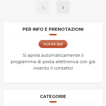
PER INFO E PRENOTAZIONI
CLICCA QUI
Si aprirà automaticamente il
programma di posta elettronica con già
inserito il contatto!
CATEGORIE