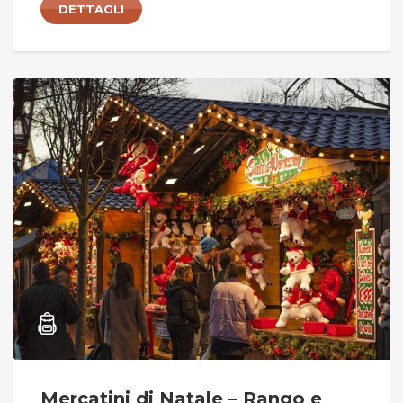
DETTAGLI
Mercatini di Natale – Rango e