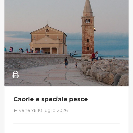
Caorle e speciale pesce
► venerdì 10 luglio 2026