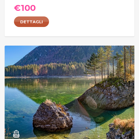
€
100
DETTAGLI