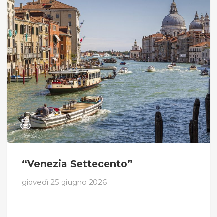
“Venezia Settecento”
giovedì 25 giugno 2026