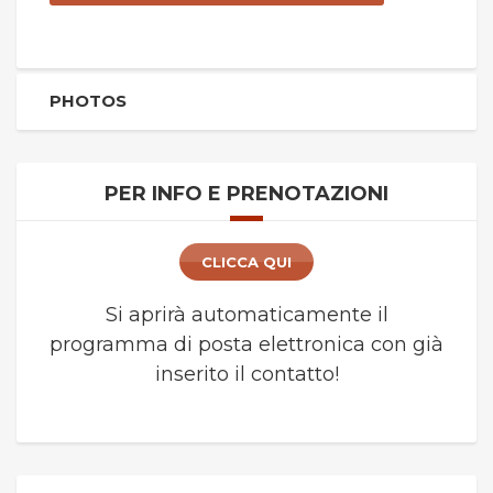
PHOTOS
PER INFO E PRENOTAZIONI
CLICCA QUI
Si aprirà automaticamente il
programma di posta elettronica con già
inserito il contatto!