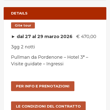
DETAILS
Gite tour
►
dal 27 al 29 marzo 2026
€ 470,00
3gg 2 notti
Pullman da Pordenone – Hotel 3* –
Visite guidate – Ingressi
PER INFO E PRENOTAZIONI
LE CONDIZIONI DEL CONTRATTO