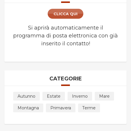
CLICCA QUI
Si aprirà automaticamente il
programma di posta elettronica con già
inserito il contatto!
CATEGORIE
Autunno
Estate
Inverno
Mare
Montagna
Primavera
Terme