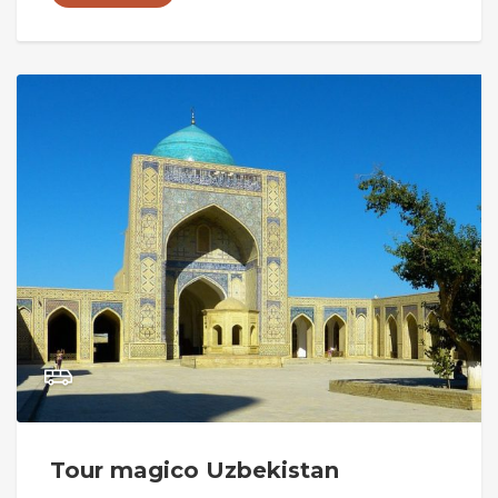
Tour magico Uzbekistan