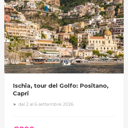
Ischia, tour del Golfo: Positano,
Capri
► dal 2 al 6 settembre 2026