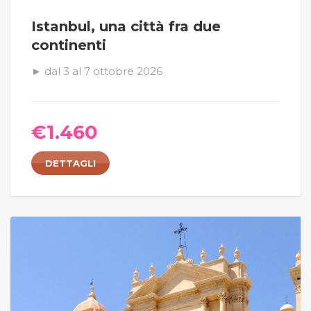
Istanbul, una città fra due
continenti
► dal 3 al 7 ottobre 2026
€
1.460
DETTAGLI