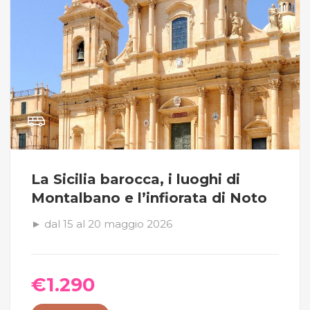
La Sicilia barocca, i luoghi di
Montalbano e l’infiorata di Noto
► dal 15 al 20 maggio 2026
€
1.290