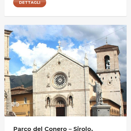
DETTAGLI
Parco del Conero – Sirolo,