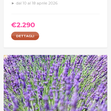
► dal 10 al 18 aprile 2026
€
2.290
DETTAGLI