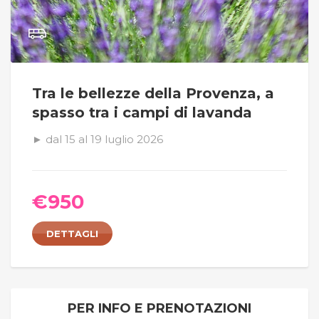
Tra le bellezze della Provenza, a
spasso tra i campi di lavanda
► dal 15 al 19 luglio 2026
€
950
DETTAGLI
PER INFO E PRENOTAZIONI