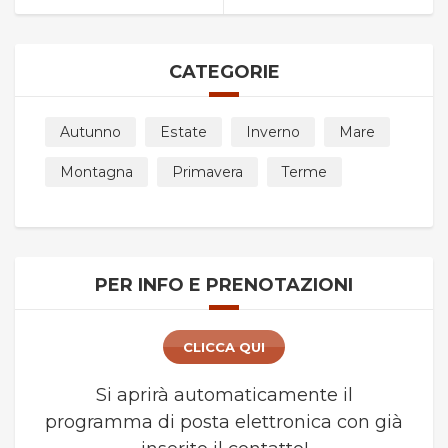
CATEGORIE
Autunno
Estate
Inverno
Mare
Montagna
Primavera
Terme
PER INFO E PRENOTAZIONI
CLICCA QUI
Si aprirà automaticamente il
programma di posta elettronica con già